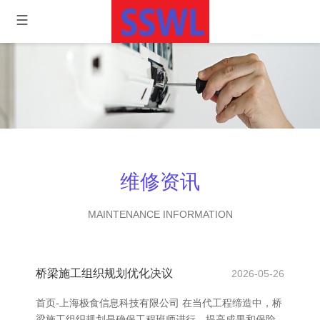
维修资讯
MAINTENANCE INFORMATION
桥梁施工组织规划优化决议
2026-05-26
首页-上海极食信息科技有限公司 在当代工程缔造中，桥
梁施工组织规划是确保工程班师进行、提高成果和保险