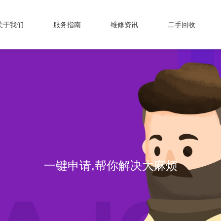
关于我们
服务指南
维修资讯
二手回收
一键申请,帮你解决大麻烦