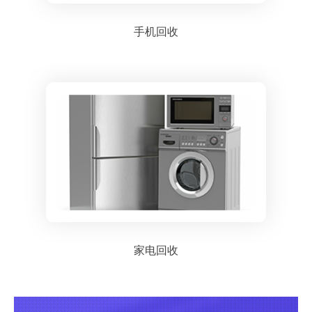
手机回收
家电回收