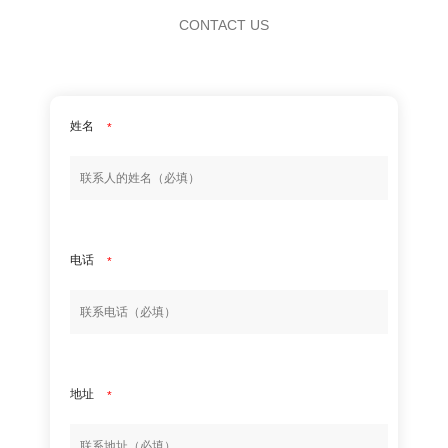
CONTACT US
姓名
*
电话
*
地址
*