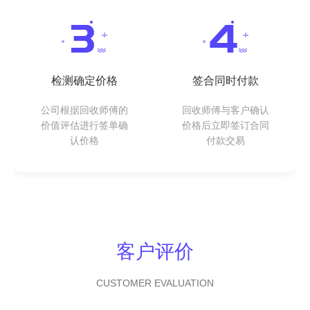
检测确定价格
签合同时付款
公司根据回收师傅的
回收师傅与客户确认
价值评估进行签单确
价格后立即签订合同
认价格
付款交易
客户评价
CUSTOMER EVALUATION