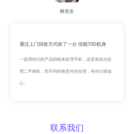
林先生
通过上门回收方式收了一台 佳能70D机身
一直用你们的产品回收来处理手机，这是靠前次处
理二手相机，想不到价格意外的合理，有你们很放
心。
联系我们