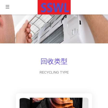
回收类型
RECYCLING TYPE