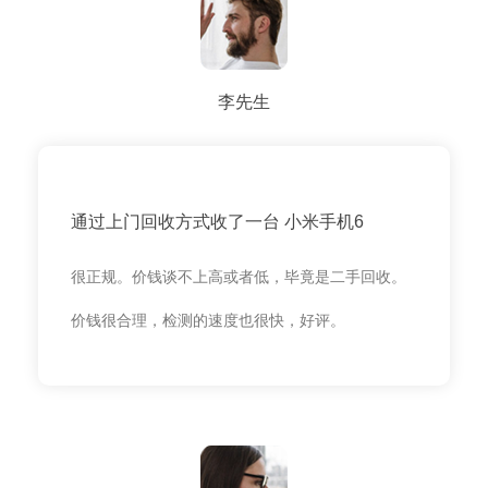
李先生
通过上门回收方式收了一台 小米手机6
很正规。价钱谈不上高或者低，毕竟是二手回收。
价钱很合理，检测的速度也很快，好评。