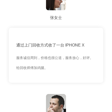
张女士
通过上门回收方式收了一台 IPHONE X
服务诚信周到，价格也很公道，服务放心，好评。
给回收师傅加鸡腿。