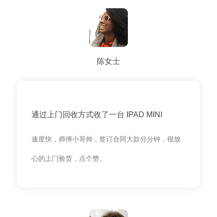
陈女士
通过上门回收方式收了一台 IPAD MINI
速度快，师傅小哥帅，签订合同大款分分钟，很放
心的上门验货，点个赞。