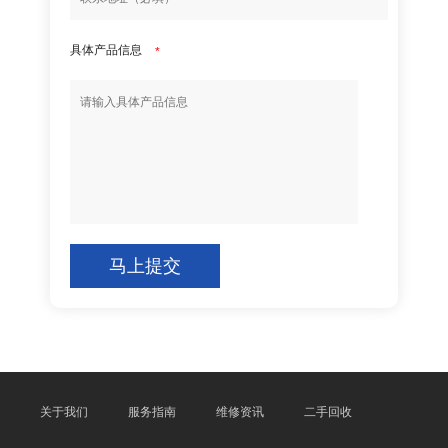
具体产品信息
*
马上提交
关于我们
服务指南
维修资讯
二手回收