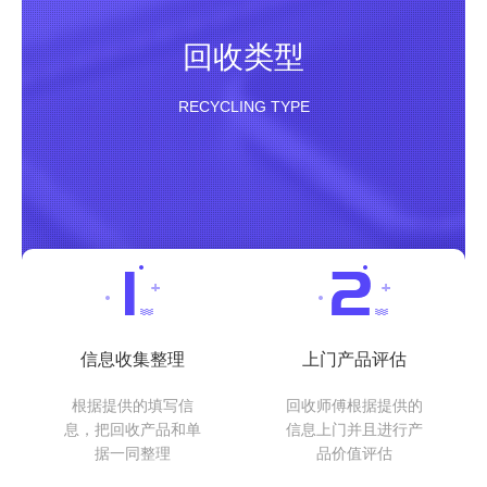
回收类型
RECYCLING TYPE
信息收集整理
上门产品评估
根据提供的填写信
回收师傅根据提供的
息，把回收产品和单
信息上门并且进行产
据一同整理
品价值评估